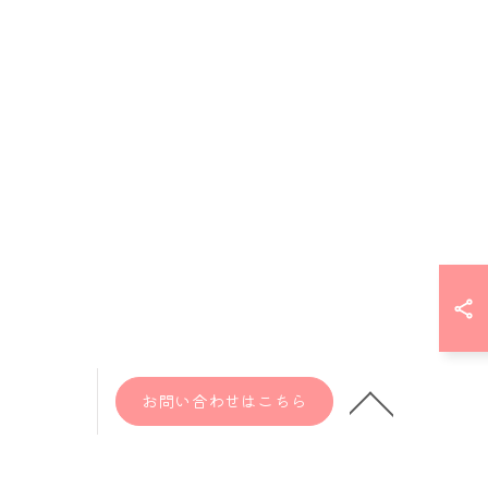
お問い合わせはこちら