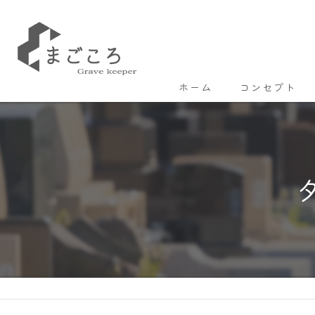
ホーム
コンセプト