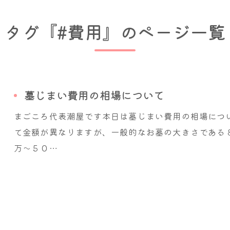
タグ『#費用』のページ一覧
墓じまい費用の相場について
まごころ代表潮屋です本日は墓じまい費用の相場につ
て金額が異なりますが、一般的なお墓の大きさである
万～５０…