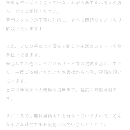
空き家やしばらく使っていないお家の再生をお考えの方
も、ぜひご相談ください。
専門スタッフが丁寧に対応し、すべて問題なくスッキリ
解決いたします！
また、プロの手による清掃で新しい生活のスタートをお
手伝いできます。
安心してお任せいただけるサービスの提供を心がけてお
り、一度ご依頼いただいたお客様からも高い評価を頂い
ています。
日常の掃除から大規模な清掃まで、幅広く対応可能で
す。
まごころでは無料見積もりを行なっていますので、どん
な小さな疑問でもお気軽にお問い合わせください！