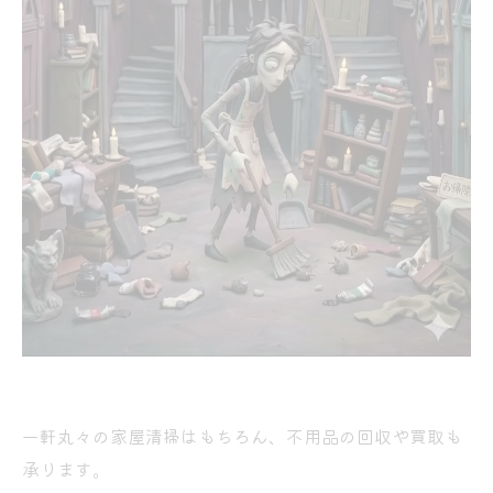
一軒丸々の家屋清掃はもちろん、不用品の回収や買取も
承ります。