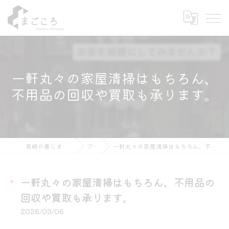
一軒丸々の家屋清掃はもちろん、
不用品の回収や買取も承ります。
長崎の墓じまいならまごころ
ブログ
一軒丸々の家屋清掃はもちろん、不用品の回収や買取も承ります。
一軒丸々の家屋清掃はもちろん、不用品の
回収や買取も承ります。
2026/03/06