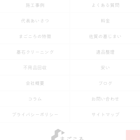
施工事例
よくある質問
代表あいさつ
料金
まごころの特徴
佐賀の墓じまい
墓石クリーニング
遺品整理
不用品回収
安い
会社概要
ブログ
コラム
お問い合わせ
プライバシーポリシー
サイトマップ